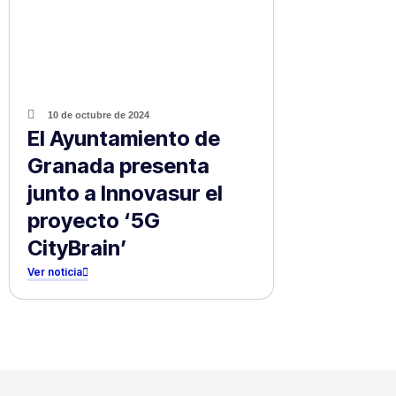
10 de octubre de 2024
El Ayuntamiento de
Granada presenta
junto a Innovasur el
proyecto ‘5G
CityBrain’
Ver noticia