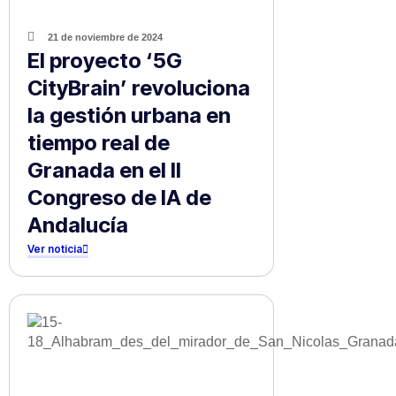
21 de noviembre de 2024
El proyecto ‘5G
CityBrain’ revoluciona
la gestión urbana en
tiempo real de
Granada en el II
Congreso de IA de
Andalucía
Ver noticia