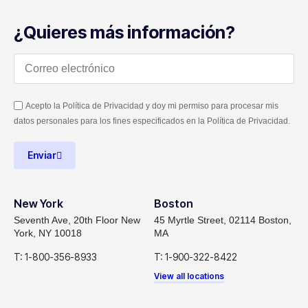
¿Quieres más información?
Acepto la Política de Privacidad y doy mi permiso para procesar mis
datos personales para los fines especificados en la Política de Privacidad.
Enviar
New York
Boston
Seventh Ave, 20th Floor New
45 Myrtle Street, 02114 Boston,
York, NY 10018
MA
T: 1-800-356-8933
T: 1-900-322-8422
View all locations