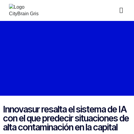
Innovasur resalta el sistema de IA
con el que predecir situaciones de
alta contaminación en la capital