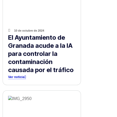
10 de octubre de 2024
El Ayuntamiento de
Granada acude a la IA
para controlar la
contaminación
causada por el tráfico
Ver noticia