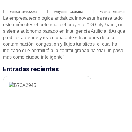
Fecha: 10/10/2024
Proyecto:
Granada
Fuente: Externo
La empresa tecnológica andaluza Innovasur ha resaltado
este miércoles el potencial del proyecto ‘5G CityBrain’, un
sistema autónomo basado en Inteligencia Artificial (IA) que
predice, aprende y reacciona ante situaciones de alta
contaminación, congestión y flujos turísticos, el cual ha
indicado que permitirá a la capital granadina “dar un paso
más como ciudad inteligente”.
Entradas recientes